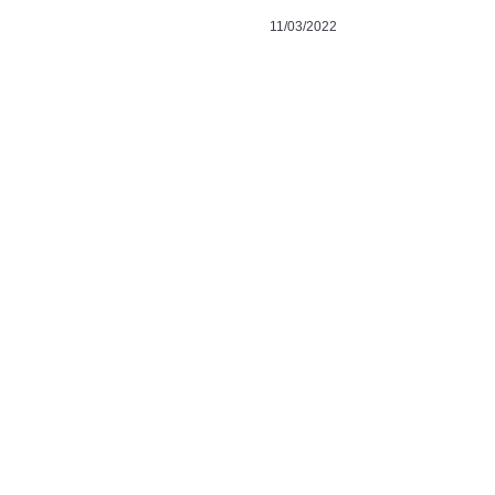
11/03/2022