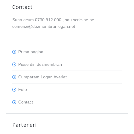
Contact
Suna acum 0730.912.000 , sau scrie-ne pe
comenzi@dezmembrarilogan.net
Prima pagina
Piese din dezmembrari
Cumparam Logan Avariat
Foto
Contact
Parteneri